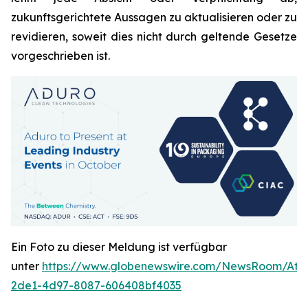
zukunftsgerichtete Aussagen zu aktualisieren oder zu
revidieren, soweit dies nicht durch geltende Gesetze
vorgeschrieben ist.
Ein Foto zu dieser Meldung ist verfügbar
unter
https://www.globenewswire.com/NewsRoom/Att
2de1-4d97-8087-606408bf4035