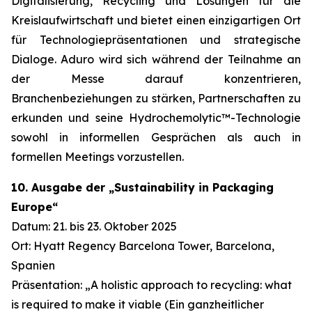
Digitalisierung, Recycling und Lösungen für die
Kreislaufwirtschaft und bietet einen einzigartigen Ort
für Technologiepräsentationen und strategische
Dialoge. Aduro wird sich während der Teilnahme an
der Messe darauf konzentrieren,
Branchenbeziehungen zu stärken, Partnerschaften zu
erkunden und seine Hydrochemolytic™-Technologie
sowohl in informellen Gesprächen als auch in
formellen Meetings vorzustellen.
10. Ausgabe der „Sustainability in Packaging
Europe“
Datum: 21. bis 23. Oktober 2025
Ort: Hyatt Regency Barcelona Tower, Barcelona,
Spanien
Präsentation: „A holistic approach to recycling: what
is required to make it viable (Ein ganzheitlicher