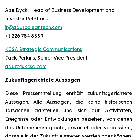
Abe Dyck, Head of Business Development and
Investor Relations
ir@adurocleantech.com
+1 226 784 8889
KCSA Strategic Communications
Jack Perkins, Senior Vice President
aduro@kcsa.com
Zukunftsgerichtete Aussagen
Diese Pressemitteilung enthält zukunftsgerichtete
Aussagen. Alle Aussagen, die keine historischen
Tatsachen darstellen und sich auf Aktivitäten,
Ereignisse oder Entwicklungen beziehen, von denen
das Unternehmen glaubt, erwartet oder voraussieht,
dass sie in der Zukunft eintreten werden oder können,