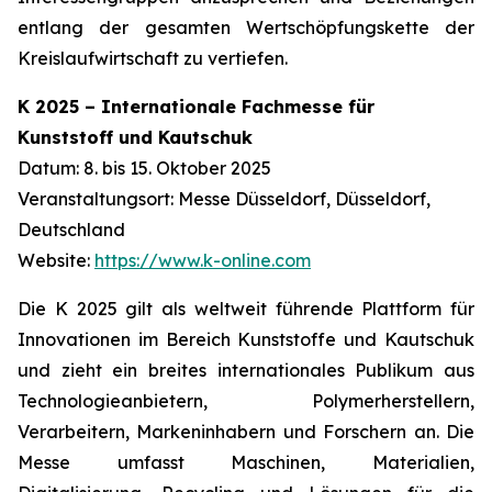
entlang der gesamten Wertschöpfungskette der
Kreislaufwirtschaft zu vertiefen.
K 2025 – Internationale Fachmesse für
Kunststoff und Kautschuk
Datum: 8. bis 15. Oktober 2025
Veranstaltungsort: Messe Düsseldorf, Düsseldorf,
Deutschland
Website:
https://www.k-online.com
Die K 2025 gilt als weltweit führende Plattform für
Innovationen im Bereich Kunststoffe und Kautschuk
und zieht ein breites internationales Publikum aus
Technologieanbietern, Polymerherstellern,
Verarbeitern, Markeninhabern und Forschern an. Die
Messe umfasst Maschinen, Materialien,