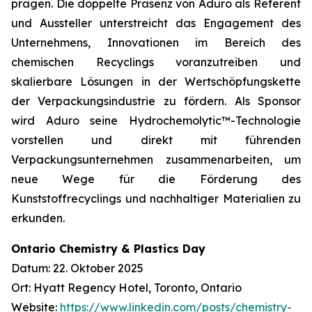
prägen. Die doppelte Präsenz von Aduro als Referent
und Aussteller unterstreicht das Engagement des
Unternehmens, Innovationen im Bereich des
chemischen Recyclings voranzutreiben und
skalierbare Lösungen in der Wertschöpfungskette
der Verpackungsindustrie zu fördern. Als Sponsor
wird Aduro seine Hydrochemolytic™-Technologie
vorstellen und direkt mit führenden
Verpackungsunternehmen zusammenarbeiten, um
neue Wege für die Förderung des
Kunststoffrecyclings und nachhaltiger Materialien zu
erkunden.
Ontario Chemistry & Plastics Day
Datum: 22. Oktober 2025
Ort: Hyatt Regency Hotel, Toronto, Ontario
Website:
https://www.linkedin.com/posts/chemistry-