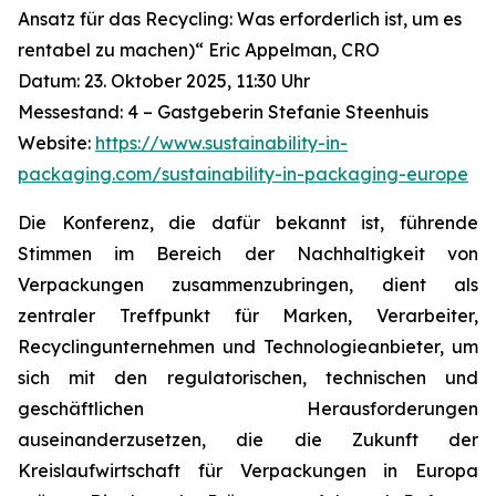
Ansatz für das Recycling: Was erforderlich ist, um es
rentabel zu machen)“ Eric Appelman, CRO
Datum: 23. Oktober 2025, 11:30 Uhr
Messestand: 4 – Gastgeberin Stefanie Steenhuis
Website:
https://www.sustainability-in-
packaging.com/sustainability-in-packaging-europe
Die Konferenz, die dafür bekannt ist, führende
Stimmen im Bereich der Nachhaltigkeit von
Verpackungen zusammenzubringen, dient als
zentraler Treffpunkt für Marken, Verarbeiter,
Recyclingunternehmen und Technologieanbieter, um
sich mit den regulatorischen, technischen und
geschäftlichen Herausforderungen
auseinanderzusetzen, die die Zukunft der
Kreislaufwirtschaft für Verpackungen in Europa