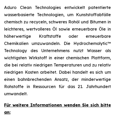
Aduro Clean Technologies entwickelt patentierte
wasserbasierte Technologien, um Kunststoffabfälle
chemisch zu recyceln, schweres Rohöl und Bitumen in
leichteres, wertvolleres Öl sowie erneuerbare Öle in
höherwertige Kraftstoffe oder erneuerbare
Chemikalien umzuwandeln. Die Hydrochemolytic™
Technology des Unternehmens nutzt Wasser als
wichtigsten Wirkstoff in einer chemischen Plattform,
die bei relativ niedrigen Temperaturen und zu relativ
niedrigen Kosten arbeitet. Dabei handelt es sich um
einen bahnbrechenden Ansatz, der minderwertige
Rohstoffe in Ressourcen für das 21. Jahrhundert
umwandelt.
Für weitere Informationen wenden Sie sich bitte
an: