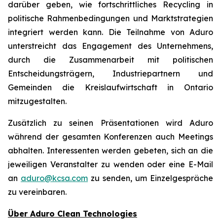
darüber geben, wie fortschrittliches Recycling in
politische Rahmenbedingungen und Marktstrategien
integriert werden kann. Die Teilnahme von Aduro
unterstreicht das Engagement des Unternehmens,
durch die Zusammenarbeit mit politischen
Entscheidungsträgern, Industriepartnern und
Gemeinden die Kreislaufwirtschaft in Ontario
mitzugestalten.
Zusätzlich zu seinen Präsentationen wird Aduro
während der gesamten Konferenzen auch Meetings
abhalten. Interessenten werden gebeten, sich an die
jeweiligen Veranstalter zu wenden oder eine E-Mail
an
aduro@kcsa.com
zu senden, um Einzelgespräche
zu vereinbaren.
Über Aduro Clean Technologies