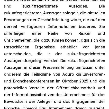
sind zukunftsgerichtete Aussagen. Die
zukunftsgerichteten Aussagen spiegeln die aktuellen
Erwartungen der Geschäftsleitung wider, die auf den
derzeit verfügbaren Informationen basieren. Sie
unterliegen einer Reihe von Risiken und
Unsicherheiten, die dazu führen können, dass sich die
tatsächlichen Ergebnisse erheblich von jenen
unterscheiden, die in den zukunftsgerichteten
Aussagen dargelegt werden. Die zukunftsgerichteten
Aussagen in dieser Pressemitteilung umfassen unter
anderem die Teilnahme von Aduro an Investoren-
und Branchenkonferenzen im Oktober 2025 und die
potenziellen Vorteile der Öffentlichkeitsarbeit und
der Informationsinitiativen des Unternehmens für das
Bewusstsein der Anleger und das Engagement der
Branche. Obwohl das Unternehmen davon ausgeht,