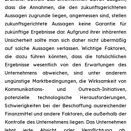
dass die Annahmen, die den zukunftsgerichteten
Aussagen zugrunde liegen, angemessen sind, stellen
zukunftsgerichtete Aussagen keine Garantie für
zukünftige Ergebnisse dar. Aufgrund ihrer inhärenten
Unsicherheit sollte man sich daher nicht übermäßig
auf solche Aussagen verlassen. Wichtige Faktoren,
die dazu führen könnten, dass die tatsächlichen
Ergebnisse wesentlich von den Erwartungen des
Unternehmens abweichen, sind unter anderem
ungünstige Marktbedingungen, die Wirksamkeit von
Kommunikations- und Outreach-Initiativen,
potenzielle technologische Herausforderungen,
Schwierigkeiten bei der Beschaffung ausreichender
Finanzmittel und andere Faktoren, die außerhalb der
Kontrolle des Unternehmens liegen. Das Unternehmen
lehnt jede Absicht oder Verpflichtung ab,