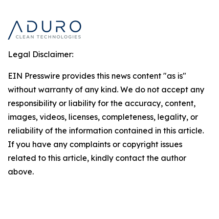
Legal Disclaimer:
EIN Presswire provides this news content "as is"
without warranty of any kind. We do not accept any
responsibility or liability for the accuracy, content,
images, videos, licenses, completeness, legality, or
reliability of the information contained in this article.
If you have any complaints or copyright issues
related to this article, kindly contact the author
above.