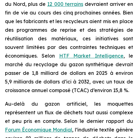
du Nord, plus de
12 000 terrains
devraient arriver en
fin de vie au cours des cinq prochaines années. Bien
que les fabricants et les recycleurs aient mis en place
des programmes de reprise et des stratégies de
réutilisation des matériaux, ces initiatives sont
souvent limitées par des contraintes techniques et
économiques. Selon
HTF Market Intelligence
, le
marché du recyclage du gazon synthétique devrait
passer de 1,8 milliard de dollars en 2025 à environ
5,9 milliards de dollars d’ici à 2032, avec un taux de
croissance annuel composé (TCAC) d’environ 15,8 %.
Au-delà du gazon artificiel, les moquettes
représentent un flux de déchets tout aussi complexe
et peu pris en compte. Selon le dernier rapport du
Forum Économique Mondial
, l’industrie textile génère