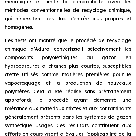
mécanique et limite la compatibilité avec les
méthodes conventionnelles de recyclage chimique,
qui nécessitent des flux d’entrée plus propres et
homogènes.
Les tests ont montré que le procédé de recyclage
chimique d’Aduro convertissait sélectivement les
composants polyoléfiniques du gazon en
hydrocarbures à chaînes plus courtes, susceptibles
d’être utilisés comme matières premières pour le
vapocraquage et la production de nouveaux
polymères. Cela a été réalisé sans prétraitement
approfondi, le procédé ayant démontré une
tolérance aux matériaux mixtes et aux contaminants
généralement présents dans les systèmes de gazon
synthétique usagés. Ces résultats contribuent aux
efforts en cours visant à évaluer l’applicabilité de la