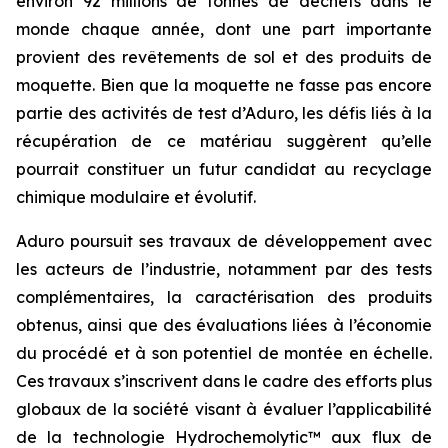
environ 92 millions de tonnes de déchets dans le
monde chaque année, dont une part importante
provient des revêtements de sol et des produits de
moquette. Bien que la moquette ne fasse pas encore
partie des activités de test d’Aduro, les défis liés à la
récupération de ce matériau suggèrent qu’elle
pourrait constituer un futur candidat au recyclage
chimique modulaire et évolutif.
Aduro poursuit ses travaux de développement avec
les acteurs de l’industrie, notamment par des tests
complémentaires, la caractérisation des produits
obtenus, ainsi que des évaluations liées à l’économie
du procédé et à son potentiel de montée en échelle.
Ces travaux s’inscrivent dans le cadre des efforts plus
globaux de la société visant à évaluer l’applicabilité
de la technologie Hydrochemolytic™ aux flux de