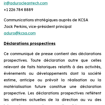
ir@adurocleantech.com
+1 226 784 8889
Communications stratégiques auprès de KCSA
Jack Perkins, vice-président principal
aduro@kcsa.com
Déclarations prospectives
Ce communiqué de presse contient des déclarations
prospectives. Toute déclaration autre que celles
relevant de faits historiques relatifs à des activités,
événements ou développements dont la société
estime, anticipe ou prévoit la réalisation ou la
matérialisation future constitue une déclaration
prospective. Les déclarations prospectives reflètent
les attentes actuelles de la direction au vu des