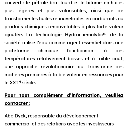
convertir le pétrole brut lourd et le bitume en huiles
plus légères et plus valorisables, ainsi que de
transformer les huiles renouvelables en carburants ou
produits chimiques renouvelables à plus forte valeur
ajoutée. La technologie Hydrochemolytic™ de la
société utilise l’eau comme agent essentiel dans une
plateforme chimique fonctionnant à des
températures relativement basses et à faible coût,
une approche révolutionnaire qui transforme des
matières premières à faible valeur en ressources pour
e
le XXI
siècle.
Pour tout complément d’information, veuillez
contacter :
Abe Dyck, responsable du développement
commercial et des relations avec les investisseurs