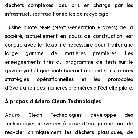
déchets complexes, peu pris en charge par les
infrastructures traditionnelles de recyclage.
L’usine pilote NGP (Next Generation Process) de la
société, actuellement en cours de construction, est
conçue avec la flexibilité nécessaire pour traiter une
large gamme de matières premières. Les
enseignements tirés du programme de tests sur le
gazon synthétique contribueront à orienter les futures
stratégies opérationnelles et les protocoles
d’évaluation des matières premières à l’échelle pilote.
À propos d’Aduro Clean Technologies
Aduro Clean Technologies développe des
technologies brevetées à base d’eau permettant de
recycler chimiquement les déchets plastiques, de