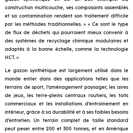
construction multicouche, ses composants assemblés
et sa contamination rendent son traitement difficile
par les méthodes traditionnelles. » « Ce sont le type
de flux de déchets qui pourraient mieux convenir à
des systèmes de recyclage chimique modulaires et
adaptés à la bonne échelle, comme la technologie
HCT. »
Le gazon synthétique est largement utilisé dans le
monde entier dans des applications telles que les
terrains de sport, l’aménagement paysager, les aires
de jeux, les terre-pleins centraux routiers, les toits
commerciaux et les installations d’entraînement en
intérieur, grâce à sa durabilité et à ses faibles besoins
d’entretien. Un terrain complet de taille standard
peut peser entre 200 et 300 tonnes, et en Amérique