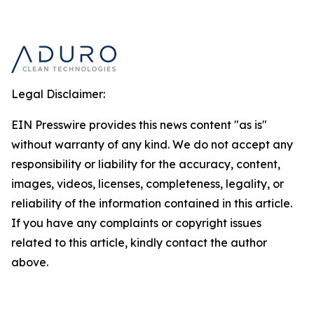
Legal Disclaimer:
EIN Presswire provides this news content "as is"
without warranty of any kind. We do not accept any
responsibility or liability for the accuracy, content,
images, videos, licenses, completeness, legality, or
reliability of the information contained in this article.
If you have any complaints or copyright issues
related to this article, kindly contact the author
above.