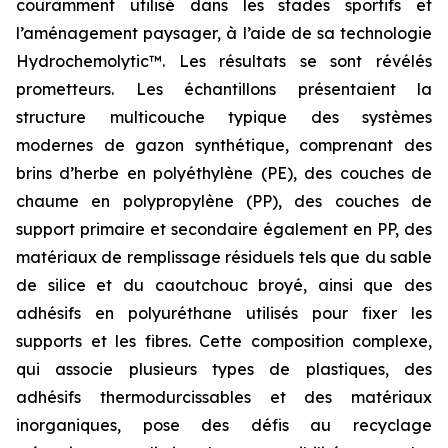
couramment utilisé dans les stades sportifs et
l’aménagement paysager, à l’aide de sa technologie
Hydrochemolytic™. Les résultats se sont révélés
prometteurs. Les échantillons présentaient la
structure multicouche typique des systèmes
modernes de gazon synthétique, comprenant des
brins d’herbe en polyéthylène (PE), des couches de
chaume en polypropylène (PP), des couches de
support primaire et secondaire également en PP, des
matériaux de remplissage résiduels tels que du sable
de silice et du caoutchouc broyé, ainsi que des
adhésifs en polyuréthane utilisés pour fixer les
supports et les fibres. Cette composition complexe,
qui associe plusieurs types de plastiques, des
adhésifs thermodurcissables et des matériaux
inorganiques, pose des défis au recyclage