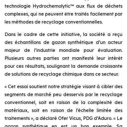
technologie Hydrochemolytic™ aux flux de déchets
complexes, qui ne peuvent être traités facilement par
les méthodes de recyclage conventionnelles.
Dans le cadre de cette initiative, la société a reçu
des échantillons de gazon synthétique d’un acteur
majeur de l’industrie mondiale pour évaluation.
Plusieurs autres parties ont manifesté leur intérêt
pour ces résultats, soulignant la demande croissante
de solutions de recyclage chimique dans ce secteur.
« Cet essai soutient notre stratégie visant à cibler des
segments de marché peu desservis par le recyclage
conventionnel, soit en raison de la complexité des
matériaux, soit en raison de l’échelle limitée des
traitements », a déclaré Ofer Vicus, PDG d’Aduro. « Le
gazon synthétique en est un bon exemple. Sa