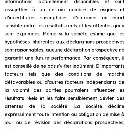
informations actuellement disponibles et sont
assujetties à un certain nombre de risques et
d’incertitudes susceptibles d’entraîner un écart
sensible entre les résultats réels et les attentes qui y
sont exprimées. Même si la société estime que les
hypothèses inhérentes aux déclarations prospectives
sont raisonnables, aucune déclaration prospective ne
garantit une future performance. Par conséquent, il
est conseillé de ne pas s’y fier indûment. D’importants
facteurs tels que des conditions de marché
défavorables ou d’autres facteurs indépendants de
la volonté des parties pourraient influencer les
résultats réels et les faire sensiblement dévier des
attentes de la société. La société décline
expressément toute intention ou obligation de mise à
jour ou de révision des déclarations prospectives,